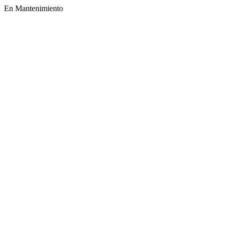
En Mantenimiento