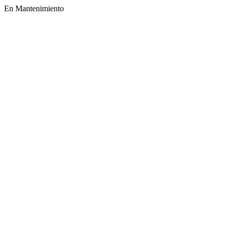
En Mantenimiento