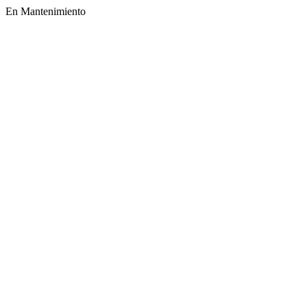
En Mantenimiento