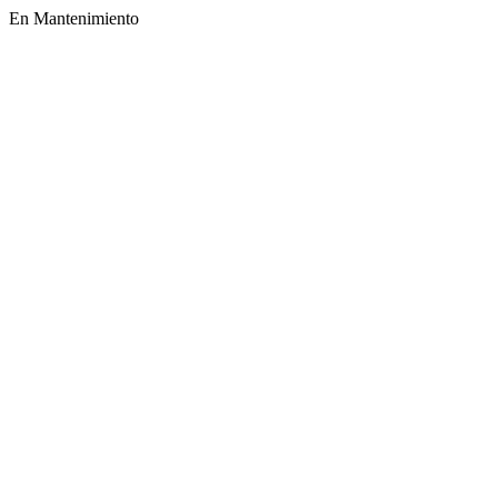
En Mantenimiento